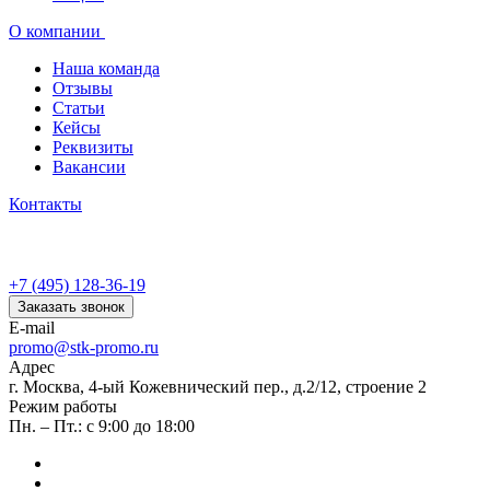
О компании
Наша команда
Отзывы
Статьи
Кейсы
Реквизиты
Вакансии
Контакты
+7 (495) 128-36-19
Заказать звонок
E-mail
promo@stk-promo.ru
Адрес
г. Москва, 4-ый Кожевнический пер., д.2/12, строение 2
Режим работы
Пн. – Пт.: с 9:00 до 18:00