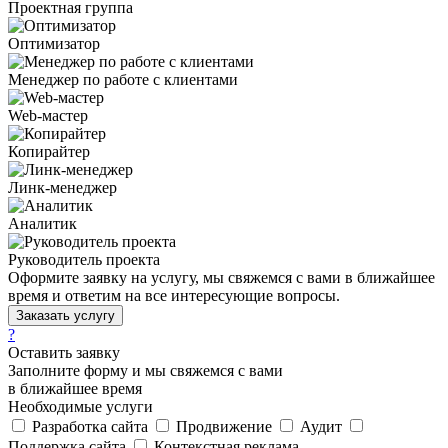
Проектная группа
Оптимизатор
Менеджер по работе с клиентами
Web-мастер
Копирайтер
Линк-менеджер
Аналитик
Руководитель проекта
Оформите заявку на услугу, мы свяжемся с вами в ближайшее
время и ответим на все интересующие вопросы.
Заказать услугу
?
Оставить заявку
Заполните форму и мы свяжемся с вами
в ближайшее время
Необходимые услуги
Разработка сайта
Продвижение
Аудит
Поддержка сайта
Контекстная реклама