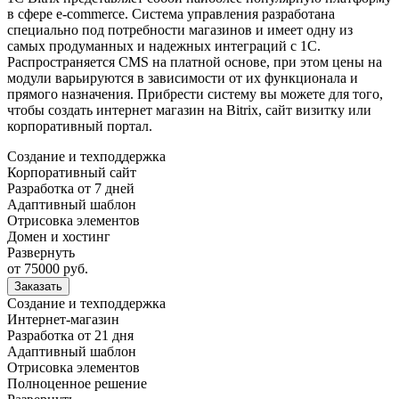
в сфере e-commerce. Система управления разработана
специально под потребности магазинов и имеет одну из
самых продуманных и надежных интеграций с 1С.
Распространяется CMS на платной основе, при этом цены на
модули варьируются в зависимости от их функционала и
прямого назначения. Прибрести систему вы можете для того,
чтобы создать интернет магазин на Bitrix, сайт визитку или
корпоративный портал.
Создание и техподдержка
Корпоративный cайт
Разработка от 7 дней
Адаптивный шаблон
Отрисовка элементов
Домен и хостинг
Развернуть
от 75000 руб.
Заказать
Создание и техподдержка
Интернет-магазин
Разработка от 21 дня
Адаптивный шаблон
Отрисовка элементов
Полноценное решение