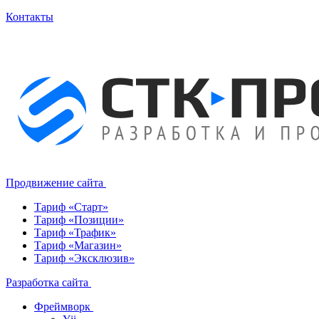
Контакты
Продвижение сайта
Тариф «Старт»
Тариф «Позиции»
Тариф «Трафик»
Тариф «Магазин»
Тариф «Эксклюзив»
Разработка сайта
Фреймворк