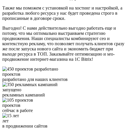
Также мы поможем с установкой на хостинг и настройкой, а
разработка любого ресурса у нас будет проведена строго в
прописанные в договоре сроки.
Выгодно! С нами действительно выгодно работать еще и
потому, что мы оптимально выстраиваем стратегию
продвижения. Наши специалисты комбинируют сео и
контекстную рекламу, что позволяет получать клиентов сразу
же после запуска нового сайта и экономить бюджет при
выходе ресурса в ТОП. Заказывайте оптимизацию и seo-
продвижение интернет-магазина на 1С Bitrix!
проектов
разработано для наших клиентов
запущено
рекламных кампаний
проектов
сейчас в работе
лет
в продвижении сайтов