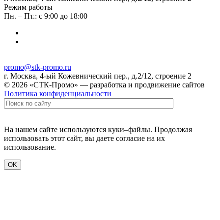
Режим работы
Пн. – Пт.: с 9:00 до 18:00
promo@stk-promo.ru
г. Москва, 4-ый Кожевнический пер., д.2/12, строение 2
© 2026 «СТК-Промо» — разработка и продвижение сайтов
Политика конфиденциальности
На нашем сайте используются куки–файлы. Продолжая
использовать этот сайт, вы даете согласие на их
использование.
OK