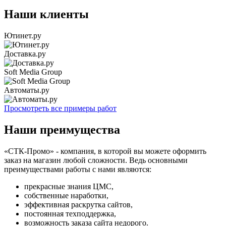
Наши клиенты
Ютинет.ру
Доставка.ру
Soft Media Group
Автоматы.ру
Просмотреть все примеры работ
Наши преимущества
«СТК-Промо» - компания, в которой вы можете оформить
заказ на магазин любой сложности. Ведь основными
преимуществами работы с нами являются:
прекрасные знания ЦМС,
собственные наработки,
эффективная раскрутка сайтов,
постоянная техподдержка,
возможность заказа сайта недорого.