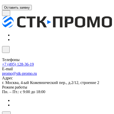
Оставить заявку
Телефоны
+7 (495) 128-36-19
E-mail
promo@stk-promo.ru
Адрес
г. Москва, 4-ый Кожевнический пер., д.2/12, строение 2
Режим работы
Пн. – Пт.: с 9:00 до 18:00