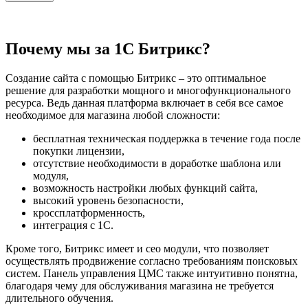
Почему мы за 1С Битрикс?
Создание сайта с помощью Битрикс – это оптимальное
решение для разработки мощного и многофункционального
ресурса. Ведь данная платформа включает в себя все самое
необходимое для магазина любой сложности:
бесплатная техническая поддержка в течение года после
покупки лицензии,
отсутствие необходимости в доработке шаблона или
модуля,
возможность настройки любых функций сайта,
высокий уровень безопасности,
кроссплатформенность,
интеграция с 1С.
Кроме того, Битрикс имеет и сео модули, что позволяет
осуществлять продвижение согласно требованиям поисковых
систем. Панель управления ЦМС также интуитивно понятна,
благодаря чему для обслуживания магазина не требуется
длительного обучения.