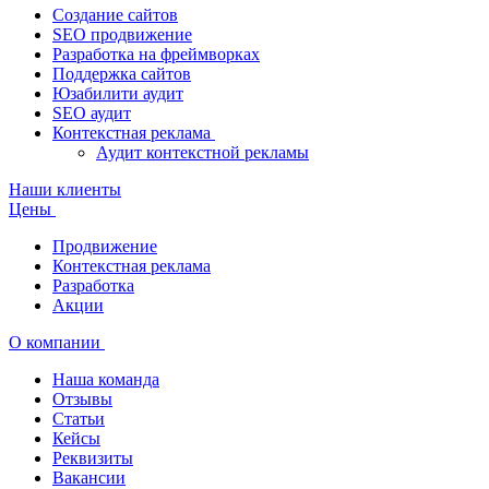
Создание сайтов
SEO продвижение
Разработка на фреймворках
Поддержка сайтов
Юзабилити аудит
SEO аудит
Контекстная реклама
Аудит контекстной рекламы
Наши клиенты
Цены
Продвижение
Контекстная реклама
Разработка
Акции
О компании
Наша команда
Отзывы
Статьи
Кейсы
Реквизиты
Вакансии