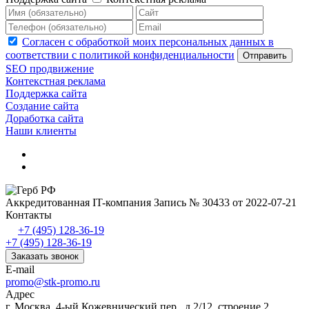
Согласен с обработкой моих персональных данных в
соответствии с политикой конфиденциальности
Отправить
SEO продвижение
Контекстная реклама
Поддержка сайта
Создание сайта
Доработка сайта
Наши клиенты
Аккредитованная IT-компания
Запись № 30433 от 2022-07-21
Контакты
+7 (495) 128-36-19
+7 (495) 128-36-19
Заказать звонок
E-mail
promo@stk-promo.ru
Адрес
г. Москва, 4-ый Кожевнический пер., д.2/12, строение 2