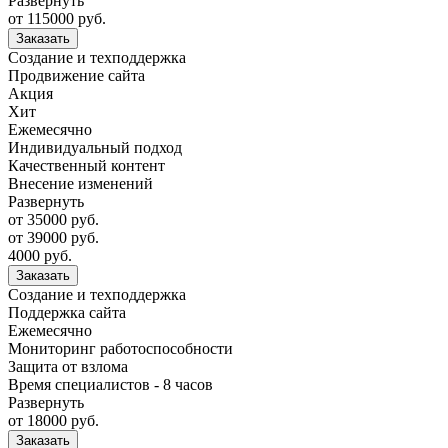
Развернуть
от 115000 руб.
Заказать
Создание и техподдержка
Продвижение сайта
Акция
Хит
Ежемесячно
Индивидуальный подход
Качественный контент
Внесение изменений
Развернуть
от 35000 руб.
от 39000 руб.
4000 руб.
Заказать
Создание и техподдержка
Поддержка сайта
Ежемесячно
Мониторинг работоспособности
Защита от взлома
Время специалистов - 8 часов
Развернуть
от 18000 руб.
Заказать