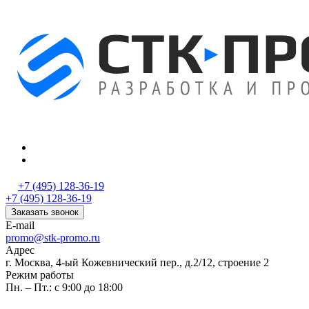
+7 (495) 128-36-19
+7 (495) 128-36-19
Заказать звонок
E-mail
promo@stk-promo.ru
Адрес
г. Москва, 4-ый Кожевнический пер., д.2/12, строение 2
Режим работы
Пн. – Пт.: с 9:00 до 18:00