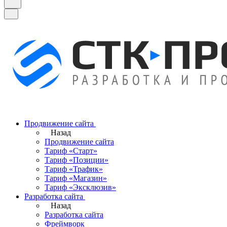
Продвижение сайта
Назад
Продвижение сайта
Тариф «Старт»
Тариф «Позиции»
Тариф «Трафик»
Тариф «Магазин»
Тариф «Эксклюзив»
Разработка сайта
Назад
Разработка сайта
Фреймворк