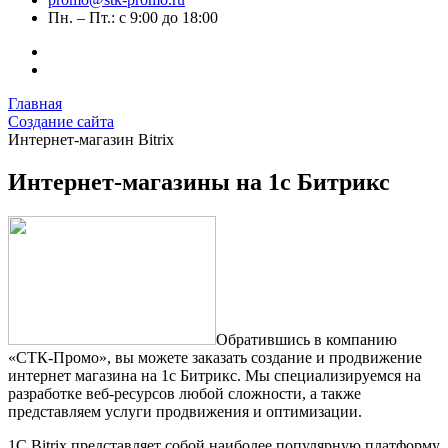
Пн. – Пт.: с 9:00 до 18:00
Главная
Создание сайта
Интернет-магазин Bitrix
Интернет-магазины на 1с Битрикс
Обратившись в компанию
«СТК-Промо», вы можете заказать создание и продвижение
интернет магазина на 1с Битрикс. Мы специализируемся на
разработке веб-ресурсов любой сложности, а также
представляем услуги продвижения и оптимизации.
1С Bitrix представляет собой наиболее популярную платформу