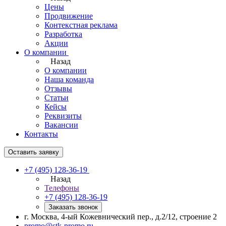
Цены
Продвижение
Контекстная реклама
Разработка
Акции
О компании
Назад
О компании
Наша команда
Отзывы
Статьи
Кейсы
Реквизиты
Вакансии
Контакты
Оставить заявку
+7 (495) 128-36-19
Назад
Телефоны
+7 (495) 128-36-19
Заказать звонок
г. Москва, 4-ый Кожевнический пер., д.2/12, строение 2
promo@stk-promo.ru