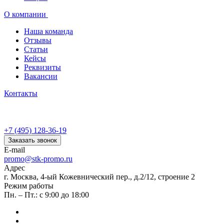
О компании
Наша команда
Отзывы
Статьи
Кейсы
Реквизиты
Вакансии
Контакты
+7 (495) 128-36-19
Заказать звонок
E-mail
promo@stk-promo.ru
Адрес
г. Москва, 4-ый Кожевнический пер., д.2/12, строение 2
Режим работы
Пн. – Пт.: с 9:00 до 18:00