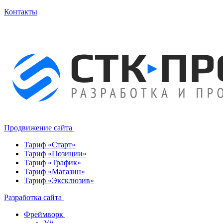
Контакты
Продвижение сайта
Тариф «Старт»
Тариф «Позиции»
Тариф «Трафик»
Тариф «Магазин»
Тариф «Эксклюзив»
Разработка сайта
Фреймворк