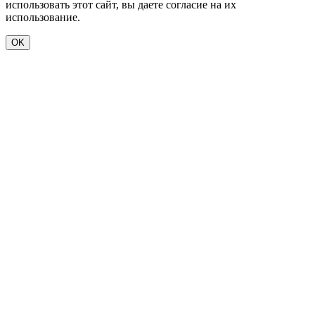
использовать этот сайт, вы даете согласие на их
использование.
OK