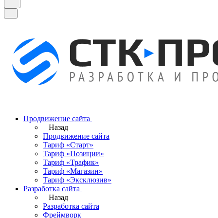
Продвижение сайта
Назад
Продвижение сайта
Тариф «Старт»
Тариф «Позиции»
Тариф «Трафик»
Тариф «Магазин»
Тариф «Эксклюзив»
Разработка сайта
Назад
Разработка сайта
Фреймворк