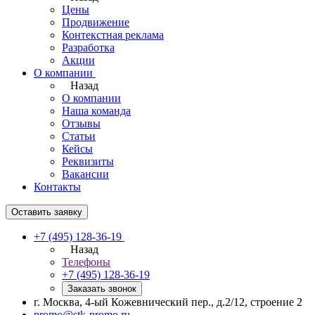
Цены
Продвижение
Контекстная реклама
Разработка
Акции
О компании
Назад
О компании
Наша команда
Отзывы
Статьи
Кейсы
Реквизиты
Вакансии
Контакты
Оставить заявку
+7 (495) 128-36-19
Назад
Телефоны
+7 (495) 128-36-19
Заказать звонок
г. Москва, 4-ый Кожевнический пер., д.2/12, строение 2
promo@stk-promo.ru