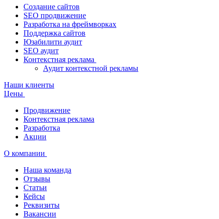
Создание сайтов
SEO продвижение
Разработка на фреймворках
Поддержка сайтов
Юзабилити аудит
SEO аудит
Контекстная реклама
Аудит контекстной рекламы
Наши клиенты
Цены
Продвижение
Контекстная реклама
Разработка
Акции
О компании
Наша команда
Отзывы
Статьи
Кейсы
Реквизиты
Вакансии