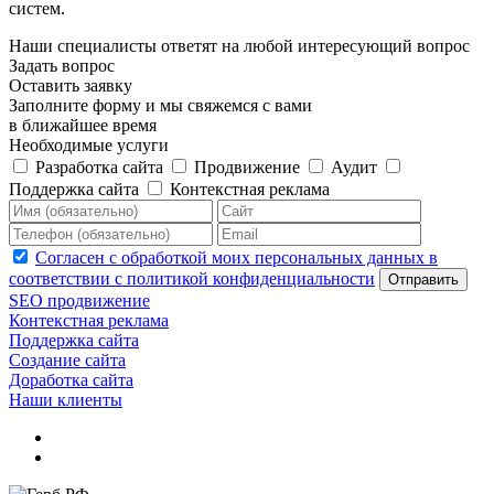
систем.
Наши специалисты ответят на любой интересующий вопрос
Задать вопрос
Оставить заявку
Заполните форму и мы свяжемся с вами
в ближайшее время
Необходимые услуги
Разработка сайта
Продвижение
Аудит
Поддержка сайта
Контекстная реклама
Согласен с обработкой моих персональных данных в
соответствии с политикой конфиденциальности
Отправить
SEO продвижение
Контекстная реклама
Поддержка сайта
Создание сайта
Доработка сайта
Наши клиенты