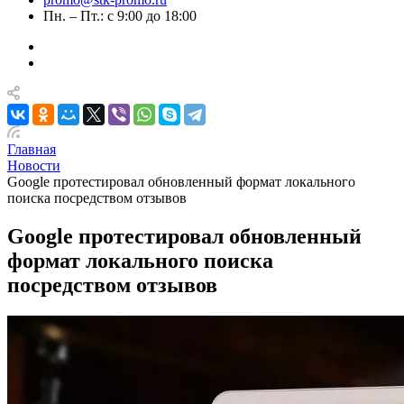
Пн. – Пт.: с 9:00 до 18:00
Главная
Новости
Google протестировал обновленный формат локального
поиска посредством отзывов
Google протестировал обновленный
формат локального поиска
посредством отзывов