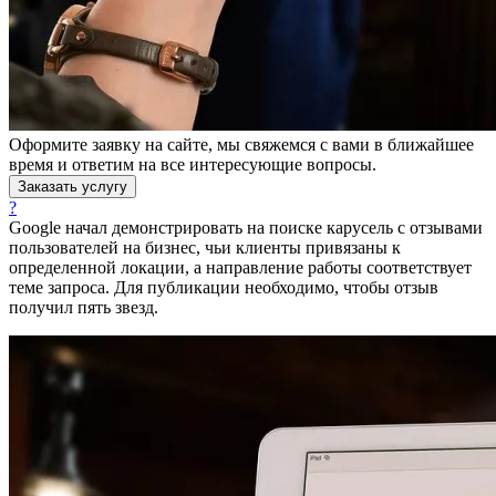
Оформите заявку на сайте, мы свяжемся с вами в ближайшее
время и ответим на все интересующие вопросы.
Заказать услугу
?
Google начал демонстрировать на поиске карусель с отзывами
пользователей на бизнес, чьи клиенты привязаны к
определенной локации, а направление работы соответствует
теме запроса. Для публикации необходимо, чтобы отзыв
получил пять звезд.