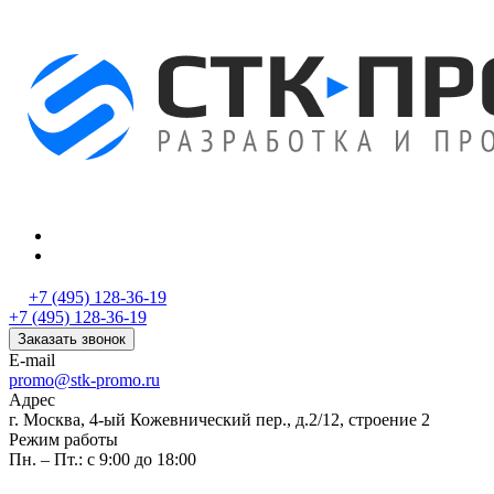
+7 (495) 128-36-19
+7 (495) 128-36-19
Заказать звонок
E-mail
promo@stk-promo.ru
Адрес
г. Москва, 4-ый Кожевнический пер., д.2/12, строение 2
Режим работы
Пн. – Пт.: с 9:00 до 18:00