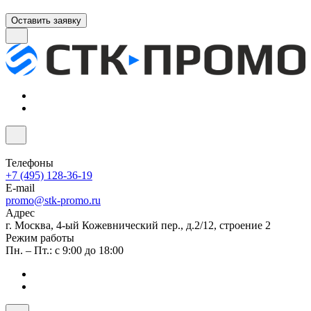
Оставить заявку
Телефоны
+7 (495) 128-36-19
E-mail
promo@stk-promo.ru
Адрес
г. Москва, 4-ый Кожевнический пер., д.2/12, строение 2
Режим работы
Пн. – Пт.: с 9:00 до 18:00